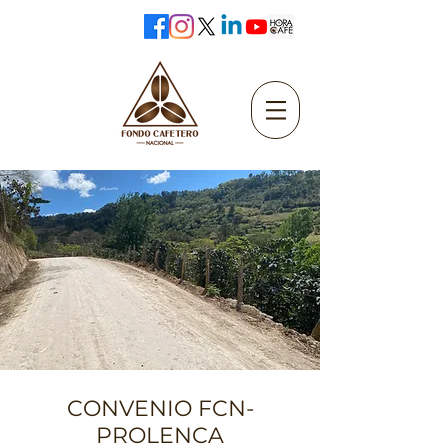
CONVENIO FCN-
PROLENCA