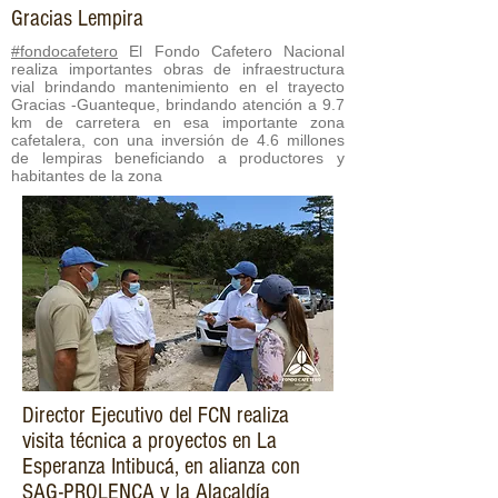
Gracias Lempira
#fondocafetero
El Fondo Cafetero Nacional
realiza importantes obras de infraestructura
vial brindando mantenimiento en el trayecto
Gracias -Guanteque, brindando atención a 9.7
km de carretera en esa importante zona
cafetalera, con una inversión de 4.6 millones
de lempiras beneficiando a productores y
habitantes de la zona
Director Ejecutivo del FCN realiza
visita técnica a proyectos en La
Esperanza Intibucá, en alianza con
SAG-PROLENCA y la Alacaldía