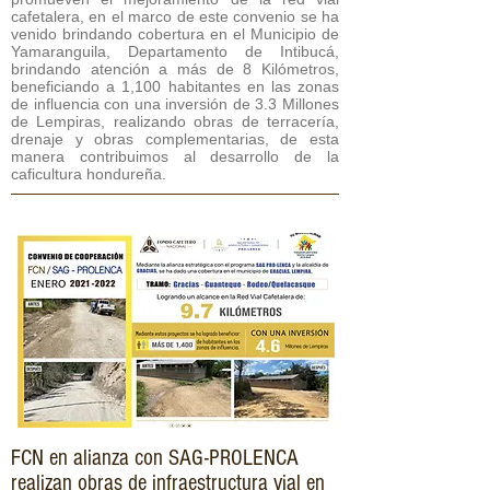
cafetalera, en el marco de este convenio se ha
venido brindando cobertura en el Municipio de
Yamaranguila, Departamento de Intibucá,
brindando atención a más de 8 Kilómetros,
beneficiando a 1,100 habitantes en las zonas
de influencia con una inversión de 3.3 Millones
de Lempiras, realizando obras de terracería,
drenaje y obras complementarias, de esta
manera contribuimos al desarrollo de la
caficultura hondureña.
FCN en alianza con SAG-PROLENCA
realizan obras de infraestructura vial en