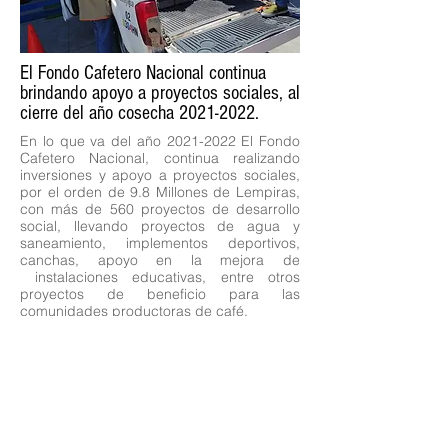
El Fondo Cafetero Nacional continua
brindando apoyo a proyectos sociales, al
cierre del año cosecha
2021-2022
.
En lo que va del año
2021-2022
El Fondo
Cafetero Nacional, continua realizando
inversiones y apoyo a proyectos sociales,
por el orden de 9.8 Millones de Lempiras,
con más de 560 proyectos de desarrollo
social, llevando proyectos de agua y
saneamiento, implementos deportivos,
canchas, apoyo en la mejora de
instalaciones educativas, entre otros
proyectos de beneficio para las
comunidades productoras de café.