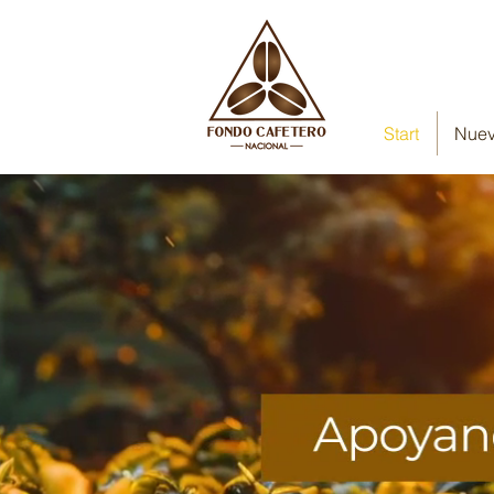
Start
Nuev