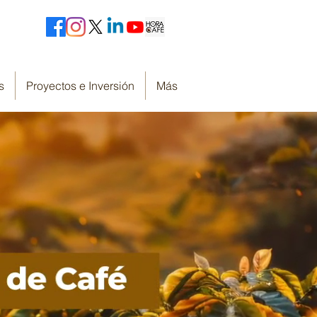
s
Proyectos e Inversión
Más