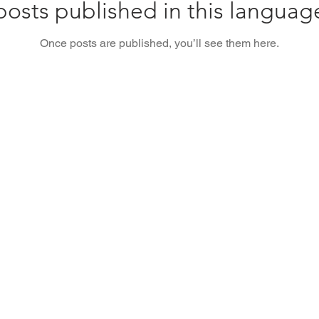
osts published in this languag
Once posts are published, you’ll see them here.