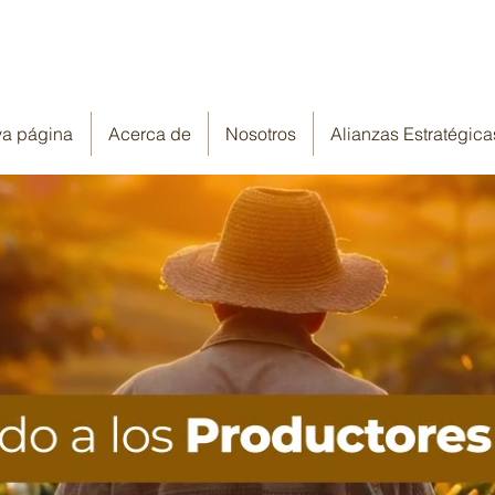
a página
Acerca de
Nosotros
Alianzas Estratégica