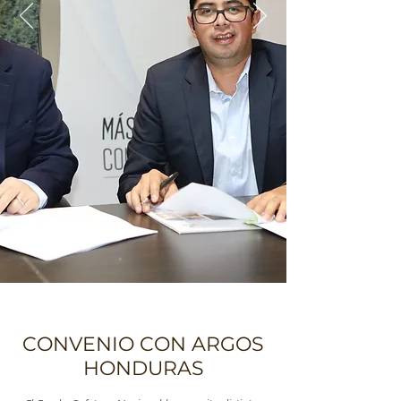
CONVENIO CON ARGOS
HONDURAS