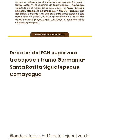
Director del FCN supervisa
trabajos en tramo Germania-
Santa Rosita Siguatepeque
Comayagua
#fondocafetero
El Director Ejecutivo del