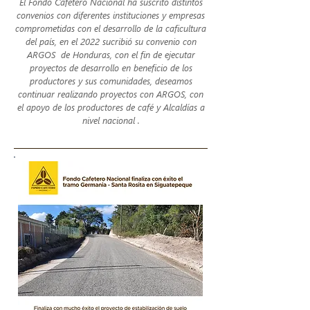
El Fondo Cafetero Nacional ha suscrito distintos
convenios con diferentes instituciones y empresas
comprometidas con el desarrollo de la caficultura
del país, en el 2022 sucribió su convenio con
ARGOS de Honduras, con el fin de ejecutar
proyectos de desarrollo en beneficio de los
productores y sus comunidades, deseamos
continuar realizando proyectos con ARGOS, con
el apoyo de los productores de café y Alcaldías a
nivel nacional .