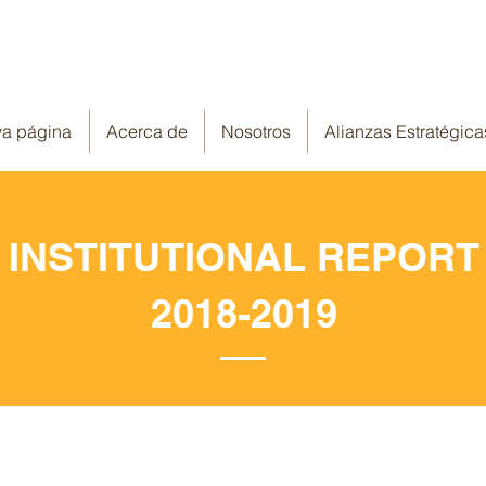
a página
Acerca de
Nosotros
Alianzas Estratégica
INSTITUTIONAL REPORT
2018-2019