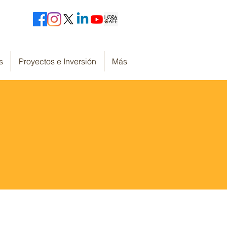
s
Proyectos e Inversión
Más